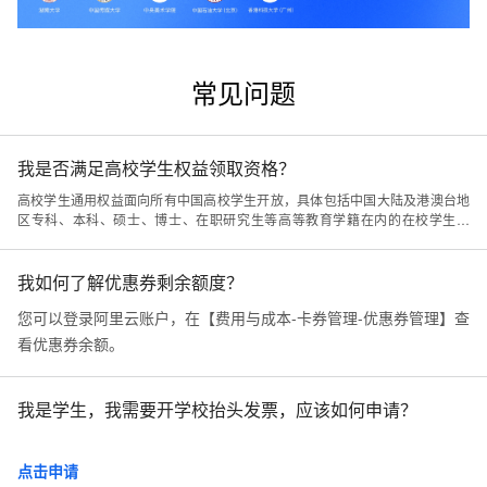
常见问题
我是否满足高校学生权益领取资格？
高校学生通用权益面向所有中国高校学生开放，具体包括中国大陆及港澳台地
区专科、本科、硕士、博士、在职研究生等高等教育学籍在内的在校学生人
群。
我如何了解优惠券剩余额度？
您可以登录阿里云账户，在【费用与成本-卡券管理-优惠券管理】查
看优惠券余额。
我是学生，我需要开学校抬头发票，应该如何申请？
点击申请