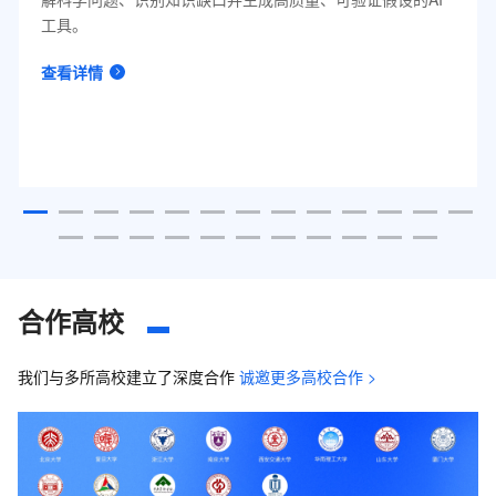
工具。
查看详情
合作高校
我们与多所高校建立了深度合作
诚邀更多高校合作 >