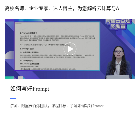
高校名师、企业专家、达人博主，为您解析云计算与AI
如何写好Prompt
讲师：阿里云百炼团队；课程目标：了解如何写好Prompt