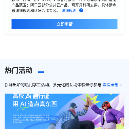
产品范围：阿里云部分公共云产品，可开具科研发票。具体请查
看详细规则和科研合作专区。
详细规则
立即申请
热门活动
新鲜出炉的热门学生活动，多元化的互动体验邀你参与
查看全部 >