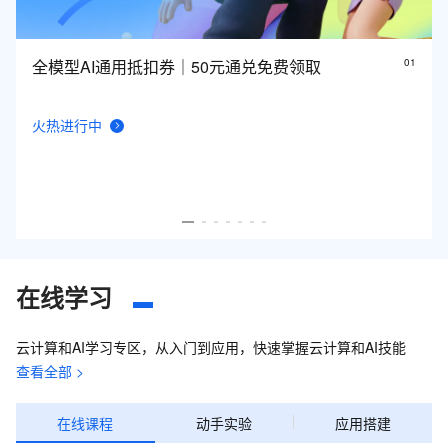
全模型AI通用抵扣券｜50元通兑免费领取
0
1
火热进行中
在线学习
云计算和AI学习专区，从入门到应用，快速掌握云计算和AI技能
查看全部 >
在线课程
动手实验
应用搭建