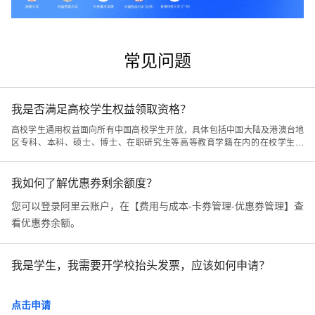
常见问题
我是否满足高校学生权益领取资格？
高校学生通用权益面向所有中国高校学生开放，具体包括中国大陆及港澳台地
区专科、本科、硕士、博士、在职研究生等高等教育学籍在内的在校学生人
群。
我如何了解优惠券剩余额度？
您可以登录阿里云账户，在【费用与成本-卡券管理-优惠券管理】查
看优惠券余额。
我是学生，我需要开学校抬头发票，应该如何申请？
点击申请