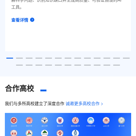
工具。
查看详情
合作高校
我们与多所高校建立了深度合作
诚邀更多高校合作 >