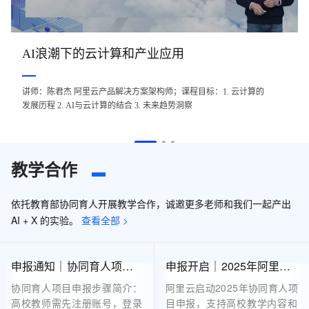
AI浪潮下的云计算和产业应用
讲师：陈君杰 阿里云产品解决方案架构师；课程目标：1. 云计算的
发展历程 2. AI与云计算的结合 3. 未来趋势洞察
教学合作
依托教育部协同育人开展教学合作，诚邀更多老师和我们一起产出
AI + X 的实验。
查看全部 >
申报通知｜协同育人项目申报步骤
申报开启｜2025年阿里云协同育人项目申报指南
协同育人项目申报步骤简介：
阿里云启动2025年协同育人项
高校教师需先注册账号，登录
目申报，支持高校教学内容和