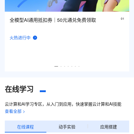
全模型AI通用抵扣券｜50元通兑免费领取
0
1
火热进行中
在线学习
云计算和AI学习专区，从入门到应用，快速掌握云计算和AI技能
查看全部 >
在线课程
动手实验
应用搭建