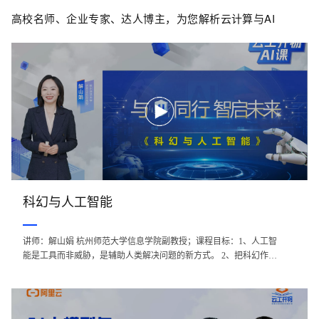
高校名师、企业专家、达人博主，为您解析云计算与AI
科幻与人工智能
讲师：解山娟 杭州师范大学信息学院副教授；课程目标：1、人工智
能是工具而非威胁，是辅助人类解决问题的新方式。 2、把科幻作为
思考方法，理解看待技术进步。