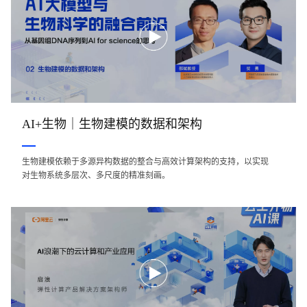
AI+生物｜生物建模的数据和架构
生物建模依赖于多源异构数据的整合与高效计算架构的支持，以实现
对生物系统多层次、多尺度的精准刻画。