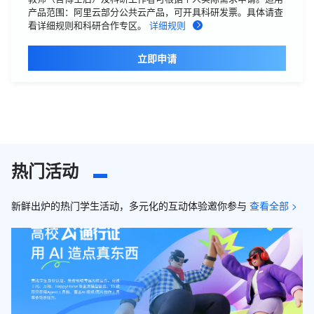
产品范围：阿里云部分公共云产品，可开具科研发票。具体请查
看详细规则和科研合作专区。
详细规则
立即申请
热门活动
新鲜出炉的热门学生活动，多元化的互动体验邀你参与
查看全部 >