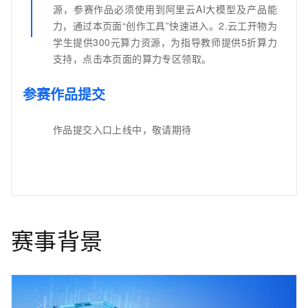
源，参赛作品必须使用到阿里云AI大模型及产品能
力，通过本页面“创作工具”快速进入。2.云工开物为
学生提供300元算力资源，为指导教师提供5折算力
支持，点击本页面的算力专区领取。
参赛作品提交
作品提交入口上线中，敬请期待
赛事背景