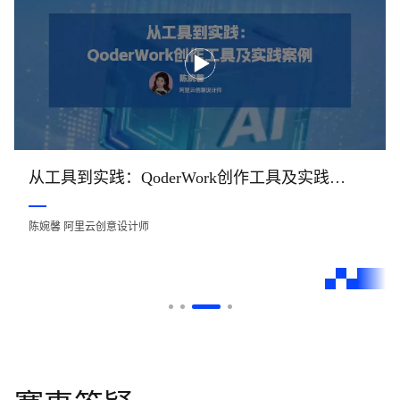
从工具到实践：QoderWork创作工具及实践案例
陈婉馨 阿里云创意设计师