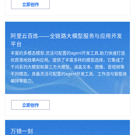
立即创作
阿里云百炼——全链路大模型服务与应用开发
平台
丰富的多模态模型,灵活可配置的agent开发工具,助力快速打造
优质落地效果AI应用。提供了丰富多样的模型选择，它集成了
千问系列大模型和第三方大模型，涵盖文本、图像、音视频等
不同模态。具备灵活可配置的agent开发工具、工作流与智能体
编排等能力。
立即创作
万镜一刻