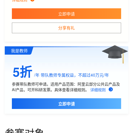
立即申请
分享有礼
我是教师
5折
/年
带队教师专属权益，不超过40万元/年
参赛带队教师可申请。适用产品范围：阿里云部分公共云产品及
AI产品，可开科研发票。具体查看详细规则。
详细规则
立即申请
参赛对象