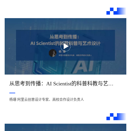
从思考到传播：AI Scientist的科普科教与艺术设计
杨珊 阿里云创意设计专家、高校合作设计负责人