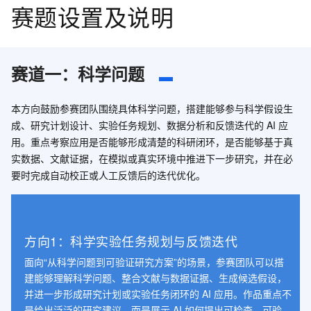
赛题设置及说明
赛道一：科学问题
本方向鼓励参赛团队围绕具体科学问题，搭建能够参与科学假设生
成、研究计划设计、实验任务规划、数据分析和反馈迭代的 AI 应
用。重点考察应用是否能够形成清楚的科研闭环，是否能够基于真
实数据、文献证据，在模拟或真实环境中推进下一步研究，并在必
要时完成自动校正或人工反馈后的迭代优化。
方向1：科学实验任务规划与反馈迭代
面向“从科学问题到可验证研究方案”的场景，参赛团队可以搭
建能够理解科学问题、整合文献与数据证据、生成候选假设，
并进一步形成研究计划或实验任务闭环的 AI 应用。作品重点不
是给出泛泛的研究建议，而是展示 AI 如何提出可检查、可验