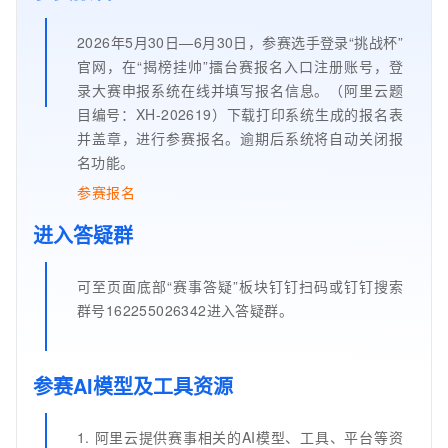
2026年5月30日—6月30日，参赛选手登录“挑战杯”
官网，在“揭榜挂帅”擂台赛报名入口注册账号，登
录大赛申报系统在线并填写报名信息。（阿里云题
目编号：XH-202619）下载打印系统生成的报名表
并盖章，进行参赛报名。逾期后系统将自动关闭报
名功能。
参赛报名
进入答疑群
可至页面底部“赛事答疑”板块钉钉扫码或钉钉搜索
群号162255026342进入答疑群。
参赛AI模型及工具资源
1. 阿里云提供赛事相关的AI模型、工具、平台等资