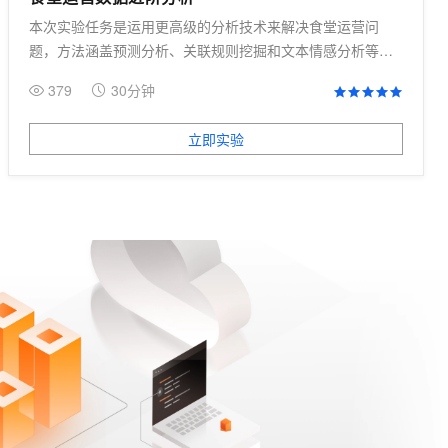
本次实验任务是运用更高级的分析技术来解决食堂运营问
题，方法涵盖预测分析、关联规则挖掘和文本情感分析等进
阶技能。
379
30分钟
立即实验