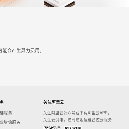
能会产生算力费用。

务
关注阿里云
础服务
关注阿里云公众号或下载阿里云APP，
关注云资讯，随时随地运维管控云服务
业增值服务