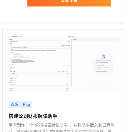
百炼
Rag
搭建公司财报解读助手
学习制作一个“公司报告解读助手”，并将助手嵌入到已有网
站，这个助手可以通过解读知识库中的公司报告信息，来回