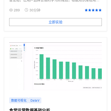
一段中文文本，用户翻译后为用户进行打分。
289
30分钟
立即实验
数据可视化
DataV
食堂运营数据基础分析