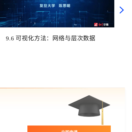
9.6 可视化方法：网络与层次数据
立即申请