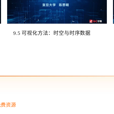
9.5 可视化方法：时空与时序数据
免费资源