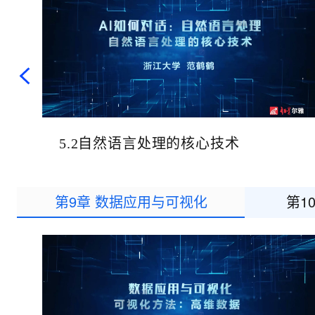
10 分钟在聊天系统中增加
专有云
5.2自然语言处理的核心技术
第9章 数据应用与可视化
第1