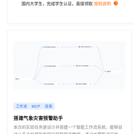
国内大学生，完成学生认证，直接领取
规则说明
工作流
MCP
百炼
搭建气象灾害预警助手
本次的实验任务是设计并搭建一个智能工作流系统，能够自
动从多个权威气象网站抓取相关数据，通过大模型进行信息