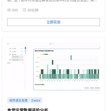
答相关问题。
333
30分钟
立即实验
自然语言处理
DataV
食堂运营数据进阶分析