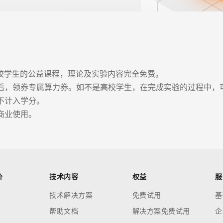
校学生的公益课程，理论及实验内容完全免费。

后，领券专属算力券。如不是高校学生，在完成实验的过程中，可
计入学分。

商业使用。
价
技术内容
权益
服
技术解决方案
免费试用
基
帮助文档
解决方案免费试用
企