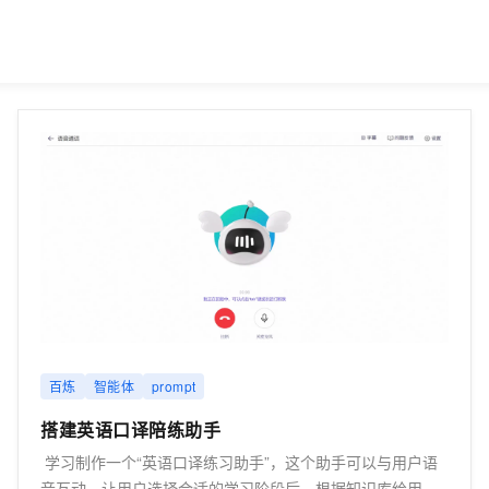
百炼
智能体
prompt
搭建英语口译陪练助手
学习制作一个“英语口译练习助手”，这个助手可以与用户语
音互动，让用户选择合适的学习阶段后，根据知识库给用户