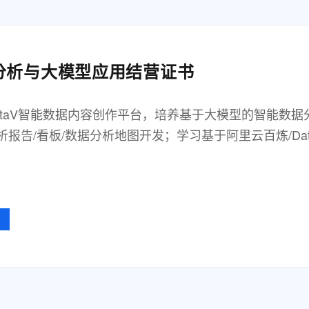
分析与大模型应用结营证书
taV智能数据内容创作平台，培养基于大模型的智能数据分析能
报告/看板/数据分析地图开发；学习基于阿里云百炼/Da