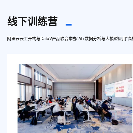
线下训练营
阿里云云工开物与DataV产品联合举办“AI+数据分析与大模型应用