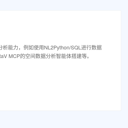
力，例如使用NL2Python/SQL进行数据
taV MCP的空间数据分析智能体搭建等。