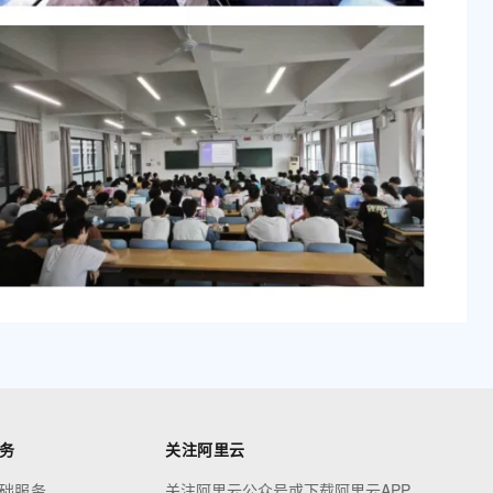
务
关注阿里云
础服务
关注阿里云公众号或下载阿里云APP，