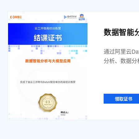
数据智能
通过阿里云Da
分析、数据分析
领取证书