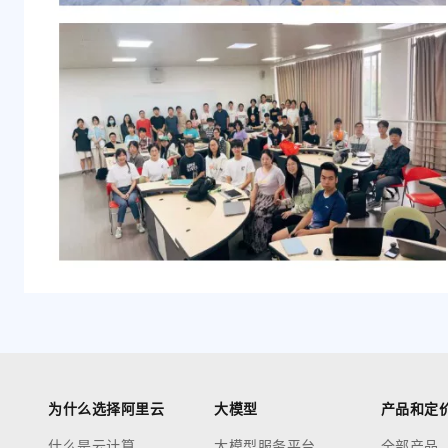
为什么选择阿里云
大模型
产品和定
什么是云计算
大模型服务平台
全部产品