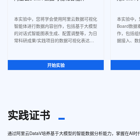
本实验中，您将学会使用阿里云数据可视化
本实验中，您
智能体进行数据内容创作，包括基于大模型
Board
的对话式智能图表生成、配置调整等，为日
作，包括组
常科研成果/实践项目的数据可视化表达提
据接入、数
升效率。
式数据看板
开始实验
实践证书
通过阿里云DataV培养基于大模型的智能数据分析能力，掌握在AI