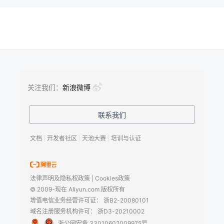
关注我们：
新浪微博
联系我们
文档
|
开发者社区
|
天池大赛
|
培训与认证
法律声明及隐私权政策
|
Cookies政策
© 2009-现在 Aliyun.com 版权所有
增值电信业务经营许可证：
浙B2-20080101
域名注册服务机构许可：
浙D3-20210002
浙公网安备 33010602009975号