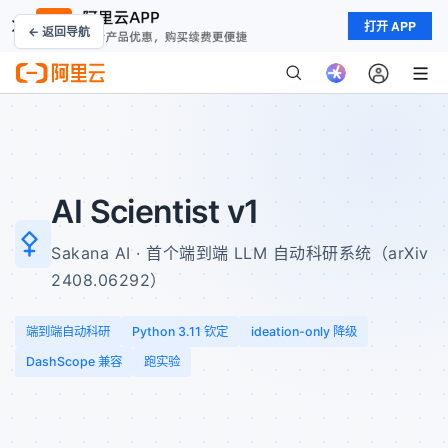
打开 APP
← 返回导航
AI Scientist v1
Sakana AI · 首个端到端 LLM 自动科研系统（arXiv
2408.06292）
端到端自动科研
Python 3.11 钦定
ideation-only 降级
DashScope 兼容
跑实验