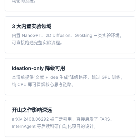
动化的系统。
3 大内置实验领域
内置 NanoGPT、2D Diffusion、Grokking 三类实验环境，
可直接跑通完整实验流程。
Ideation-only 降级可用
本清单提供“文献 + idea 生成”降级路径，跳过 GPU 训练，
纯 CPU 即可冒烟核心思考链路。
开山之作影响深远
arXiv 2408.06292 被广泛引用，直接启发了 FARS、
InternAgent 等后续科研自动化项目的设计。