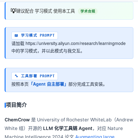
💡
建议配合 学习模式 使用本工具
学术合规
📖 学习模式 PROMPT
请加载 https://university.aliyun.com/research/learningmode
中的学习模式，并以此模式与我交互。
🔧 工具部署 PROMPT
按照本页
「Agent 自主部署」
部分完成工具安装。
项目简介
ChemCrow
是 University of Rochester WhiteLab（Andrew
White 组）开源的
LLM 化学工具链 Agent
，对应 Nature
Machine Intelligence 2024 论文
Augmenting large