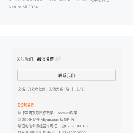
Nature MI 2024
关注我们：
新浪微博
联系我们
文档
|
开发者社区
|
天池大赛
|
培训与认证
法律声明及隐私权政策
|
Cookies政策
© 2009-现在 Aliyun.com 版权所有
增值电信业务经营许可证：
浙B2-20080101
域名注册服务机构许可：
浙D3-20210002