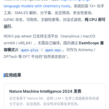
language models with chemistry tools
。系统封装 13+ 化学
工具：SMILES 解析、分子量、反应预测、安全性查询、
IUPAC 命名、可购性、文献检索等，对话式调用，
纯 CPU 即可
运行
。
RDKit pip wheel 已支持主流平台（manylinux / macOS
arm64 / x86_64），无需自己编译。国内通过
DashScope 兼
容模式
调
/
。可作为 Alchemy /
qwen-plus
qwen-max
DPTech 等 DFT 平台的"自然语言前台"。
应用结果
Nature Machine Intelligence 2024 发表
论文发表于 Nature MI，证明 LLM + 化学工具链能有效完成
分子设计、反应规划、安全性评估等化学任务。