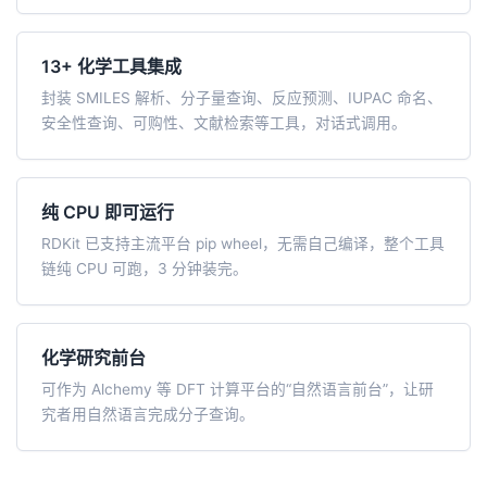
13+ 化学工具集成
封装 SMILES 解析、分子量查询、反应预测、IUPAC 命名、
安全性查询、可购性、文献检索等工具，对话式调用。
纯 CPU 即可运行
RDKit 已支持主流平台 pip wheel，无需自己编译，整个工具
链纯 CPU 可跑，3 分钟装完。
化学研究前台
可作为 Alchemy 等 DFT 计算平台的“自然语言前台”，让研
究者用自然语言完成分子查询。