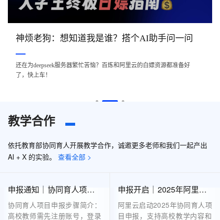
神烦老狗：想知道我是谁？搭个AI助手问一问
还在为deepseek服务器繁忙苦恼？百炼和阿里云的白嫖资源都准备好
了，快上车！
教学合作
依托教育部协同育人开展教学合作，诚邀更多老师和我们一起产出
AI + X 的实验。
查看全部 >
申报通知｜协同育人项目申报步骤
申报开启｜2025年阿里云协同育人项目申报指南
协同育人项目申报步骤简介：
阿里云启动2025年协同育人项
高校教师需先注册账号，登录
目申报，支持高校教学内容和