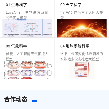
01 生命科学
02 天文科学
LucaOne：生物语言系统
“金乌”：国际首个太阳大模
的千问大模型
型
03 气象科学
04 地球系统科学
伏羲：人工智能天气预报大
洛书：气候变化适应领域的
模型
水能粮多模态推理大模型
合作动态