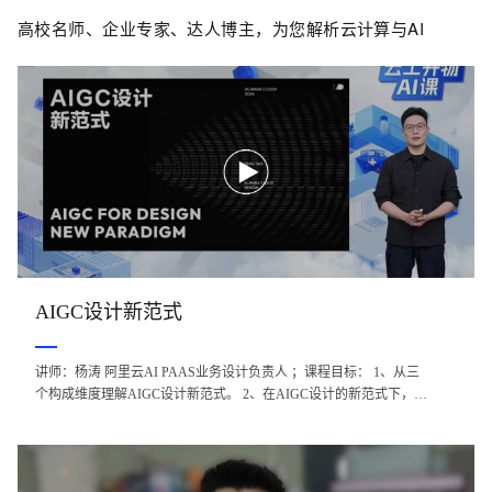
高校名师、企业专家、达人博主，为您解析云计算与AI
AIGC设计新范式
讲师：杨涛 阿里云AI PAAS业务设计负责人 ；课程目标： 1、从三
个构成维度理解AIGC设计新范式。 2、在AIGC设计的新范式下，生
产资料、设计工具和生产关系所经历的转型。