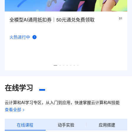
全模型AI通用抵扣券｜50元通兑免费领取
0
1
火热进行中
在线学习
云计算和AI学习专区，从入门到应用，快速掌握云计算和AI技能
查看全部 >
在线课程
动手实验
应用搭建