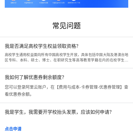
常见问题
我是否满足高校学生权益领取资格？
高校学生通用权益面向所有中国高校学生开放，具体包括中国大陆及港澳台地
区专科、本科、硕士、博士、在职研究生等高等教育学籍在内的在校学生人
群。
我如何了解优惠券剩余额度？
您可以登录阿里云账户，在【费用与成本-卡券管理-优惠券管理】查
看优惠券余额。
我是学生，我需要开学校抬头发票，应该如何申请？
点击申请