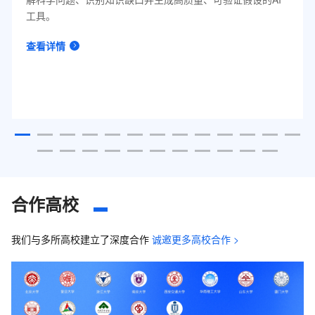
工具。
查看详情
合作高校
我们与多所高校建立了深度合作
诚邀更多高校合作 >