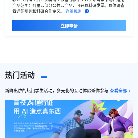
产品范围：阿里云部分公共云产品，可开具科研发票。具体请查
看详细规则和科研合作专区。
详细规则
立即申请
热门活动
新鲜出炉的热门学生活动，多元化的互动体验邀你参与
查看全部 >